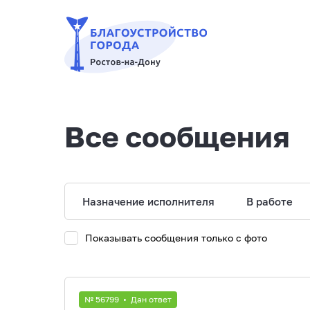
Все сообщения
Назначение исполнителя
В работе
Показывать сообщения только с фото
№ 56799 • Дан ответ