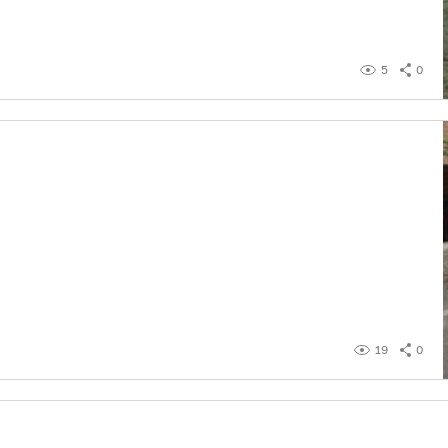
5
0
19
0